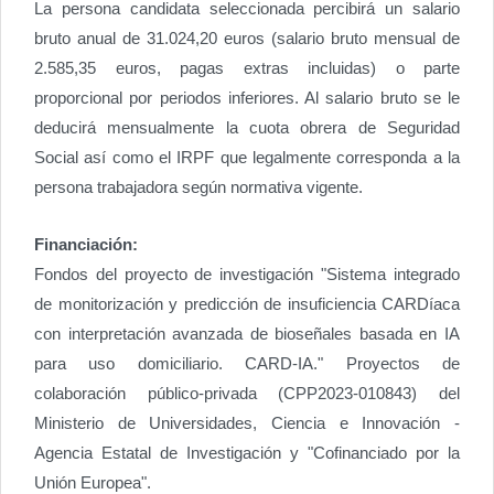
La persona candidata seleccionada percibirá un salario
bruto anual de 31.024,20 euros (salario bruto mensual de
2.585,35 euros, pagas extras incluidas) o parte
proporcional por periodos inferiores. Al salario bruto se le
deducirá mensualmente la cuota obrera de Seguridad
Social así como el IRPF que legalmente corresponda a la
persona trabajadora según normativa vigente.
Financiación:
Fondos del proyecto de investigación "Sistema integrado
de monitorización y predicción de insuficiencia CARDíaca
con interpretación avanzada de bioseñales basada en IA
para uso domiciliario. CARD-IA." Proyectos de
colaboración público-privada (CPP2023-010843) del
Ministerio de Universidades, Ciencia e Innovación -
Agencia Estatal de Investigación y "Cofinanciado por la
Unión Europea".