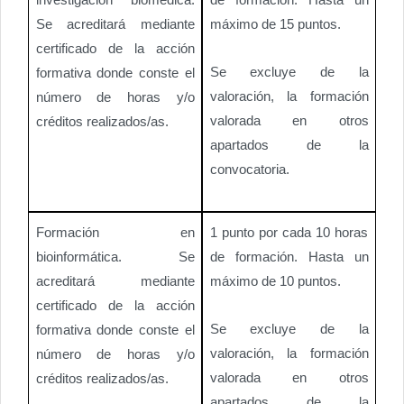
Se acreditará mediante
máximo de 15 puntos.
certificado de la acción
Se excluye de la
formativa donde conste el
valoración, la formación
número de horas y/o
valorada en otros
créditos realizados/as.
apartados de la
convocatoria.
Formación en
1 punto por cada 10 horas
bioinformática. Se
de formación. Hasta un
acreditará mediante
máximo de 10 puntos.
certificado de la acción
Se excluye de la
formativa donde conste el
valoración, la formación
número de horas y/o
valorada en otros
créditos realizados/as.
apartados de la