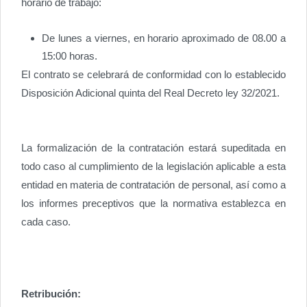
horario de trabajo:
De lunes a viernes, en horario aproximado de 08.00 a
15:00 horas.
El contrato se celebrará de conformidad con lo establecido
Disposición Adicional quinta del Real Decreto ley 32/2021.
La formalización de la contratación estará supeditada en
todo caso al cumplimiento de la legislación aplicable a esta
entidad en materia de contratación de personal, así como a
los informes preceptivos que la normativa establezca en
cada caso.
Retribución: