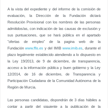
A la vista del expediente y del informe de la comisión de
evaluación, la Dirección de la Fundación dictará
Resolución Provisional con los nombres de las personas
admitidos/as, con indicación de las causas de exclusión y
sus puntuaciones, que se hará pública en el apartado
"ofertas de empleo" de la pagina web de la
Fundación
www.ffis.es
y del IMIB
www.imib.es
, durante el
plazo legalmente establecido atendiendo a lo dispuesto en
la Ley 19/2013, de 9 de diciembre, de transparencia,
acceso a la información pública y buen gobierno y la Ley
12/2014, de 16 de diciembre, de Transparencia y
Participación Ciudadana de la Comunidad Autónoma de la
Región de Murcia.
Las personas candidatas, dispondrán de 3 días hábiles a
contar a partir del siguiente a la publicación de la