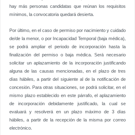
hay más personas candidatas que reúnan los requisitos
mínimos, la convocatoria quedará desierta.
Por último, en el caso de permiso por nacimiento y cuidado
de/de la menor, o por Incapacidad Temporal (baja médica),
se podrá ampliar el periodo de incorporación hasta la
finalización del permiso o baja médica. Será necesario
solicitar un aplazamiento de la incorporación justificando
alguna de las causas mencionadas, en el plazo de tres
días hábiles, a partir del siguiente al de la notificación de
concesión. Para otras situaciones, se podrá solicitar, en el
mismo plazo establecido en este párrafo, el aplazamiento
de incorporación debidamente justificado, la cual se
evaluará y resolverá en un plazo máximo de 3 días
hábiles, a partir de la recepción de la misma por correo
electrónico.