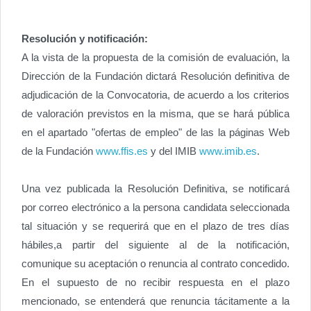
Resolución y notificación:
A la vista de la propuesta de la comisión de evaluación, la
Dirección de la Fundación dictará Resolución definitiva de
adjudicación de la Convocatoria, de acuerdo a los criterios
de valoración previstos en la misma, que se hará pública
en el apartado "ofertas de empleo" de las la páginas Web
de la Fundación
www.ffis.es
y del IMIB
www.imib.es
.
Una vez publicada la Resolución Definitiva, se notificará
por correo electrónico a la persona candidata seleccionada
tal situación y se requerirá que en el plazo de tres días
hábiles,a partir del siguiente al de la notificación,
comunique su aceptación o renuncia al contrato concedido.
En el supuesto de no recibir respuesta en el plazo
mencionado, se entenderá que renuncia tácitamente a la