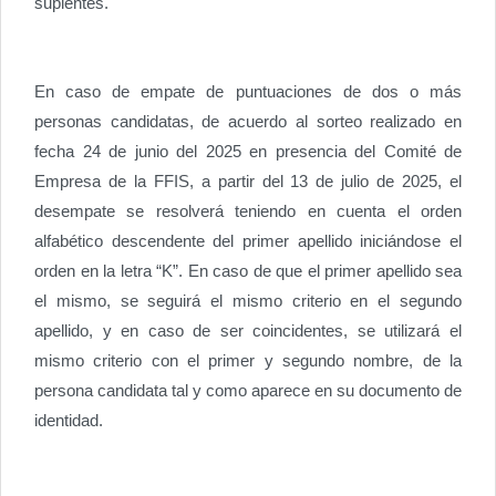
suplentes.
En caso de empate de puntuaciones de dos o más
personas candidatas, de acuerdo al sorteo realizado en
fecha 24 de junio del 2025 en presencia del Comité de
Empresa de la FFIS, a partir del 13 de julio de 2025, el
desempate se resolverá teniendo en cuenta el orden
alfabético descendente del primer apellido iniciándose el
orden en la letra “K”. En caso de que el primer apellido sea
el mismo, se seguirá el mismo criterio en el segundo
apellido, y en caso de ser coincidentes, se utilizará el
mismo criterio con el primer y segundo nombre, de la
persona candidata tal y como aparece en su documento de
identidad.