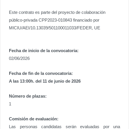
Este contrato es parte del proyecto de colaboración
público-privada CPP2023-010843 financiado por
MICIU/AEI/10.13039/501100011033/FEDER, UE
Fecha de inicio de la convocatoria:
02/06/2026
Fecha de fin de la convocatoria:
A las 13:00h. del 11 de junio de 2026
Número de plazas:
1
Comisión de evaluación:
Las personas candidatas serán evaluadas por una