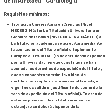
de la Arrixaca -
Cardiología
Requisitos mínimos:
Titulación Universitaria en Ciencias (Nivel
MECES 3: Máster). o Titulación Universitaria en
Ciencias de la Salud (NIVEL MECES 3: MÁSTER) o
La titulación académica se acreditará mediante
la aportación del Título oficial o Suplemento
Europeo al Título (SET) o de certificado expedido
por la Universidad, en que conste que se han
abonado los derechos de expedición del título y
que se encuentra en trámite, o bien, de
certificación supletoria provisional firmada, en
vigor (no es válido el justificante de abono de la
tasa de expedición del Título oficial). En caso de
estar en posesión de un título académico
extranjero se deberá disponer de la