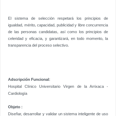
El sistema de selección respetará los principios de
igualdad, mérito, capacidad, publicidad y libre concurrencia
de las personas candidatas, así como los principios de
celeridad y eficacia, y garantizará, en todo momento, la
transparencia del proceso selectivo.
Adscripción Funcional:
Hospital Clínico Universitario Virgen de la Arrixaca -
Cardiología
Objeto :
Diseñar, desarrollar y validar un sistema inteligente de uso