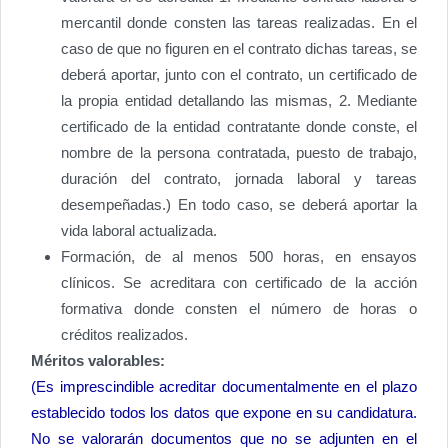
mercantil donde consten las tareas realizadas. En el
caso de que no figuren en el contrato dichas tareas, se
deberá aportar, junto con el contrato, un certificado de
la propia entidad detallando las mismas, 2. Mediante
certificado de la entidad contratante donde conste, el
nombre de la persona contratada, puesto de trabajo,
duración del contrato, jornada laboral y tareas
desempeñadas.) En todo caso, se deberá aportar la
vida laboral actualizada.
Formación, de al menos 500 horas, en ensayos
clínicos. Se acreditara con certificado de la acción
formativa donde consten el número de horas o
créditos realizados.
Méritos valorables:
(Es imprescindible acreditar documentalmente en el plazo
establecido todos los datos que expone en su candidatura.
No se valorarán documentos que no se adjunten en el