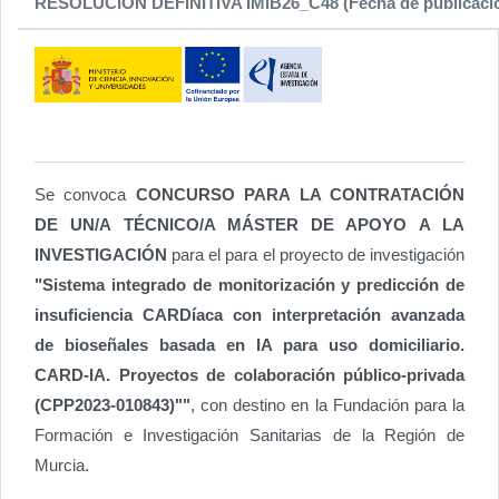
RESOLUCIÓN DEFINITIVA IMIB26_C48 (Fecha de publicación
Se convoca
CONCURSO PARA LA CONTRATACIÓN
DE UN/A TÉCNICO/A MÁSTER DE APOYO A LA
INVESTIGACIÓN
para el para el proyecto de investigación
"Sistema integrado de monitorización y predicción de
insuficiencia CARDíaca con interpretación avanzada
de bioseñales basada en IA para uso domiciliario.
CARD-IA. Proyectos de colaboración público-privada
(CPP2023-010843)""
, con destino en la Fundación para la
Formación e Investigación Sanitarias de la Región de
Murcia.