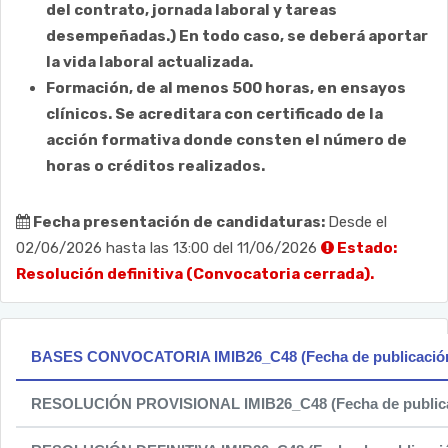
del contrato, jornada laboral y tareas
desempeñadas.) En todo caso, se deberá aportar
la vida laboral actualizada.
Formación, de al menos 500 horas, en ensayos
clínicos. Se acreditara con certificado de la
acción formativa donde consten el número de
horas o créditos realizados.
Fecha presentación de candidaturas:
Desde el
02/06/2026 hasta las 13:00 del 11/06/2026
Estado:
Resolución definitiva (Convocatoria cerrada).
BASES CONVOCATORIA IMIB26_C48 (Fecha de publicación:
RESOLUCIÓN PROVISIONAL IMIB26_C48 (Fecha de publicac