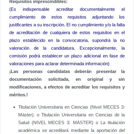
Requisitos imprescindibles:
(Es indispensable acreditar documentalmente el
cumplimiento de estos requisitos adjuntando los
justificantes a su inscripción. El no cumplimiento y/o la falta
de acreditación de cualquiera de estos requisitos en el
plazo establecido en la convocatoria, supondrá la no
valoración de la candidatura. Excepcionalmente, la
comisión podrá establecer un plazo adicional en fase de
valoraciones para aclarar determinada información)
¡Las personas candidatas deberán presentar la
documentación solicitada, en original y sin
modificaciones, a efectos de acreditar los requisitos y
méritos.!
Titulación Universitaria en Ciencias (Nivel MECES 3:
Máster). o Titulación Universitaria en Ciencias de la
Salud (NIVEL MECES 3: MÁSTER) o La titulación
académica se acreditará mediante la aportación del