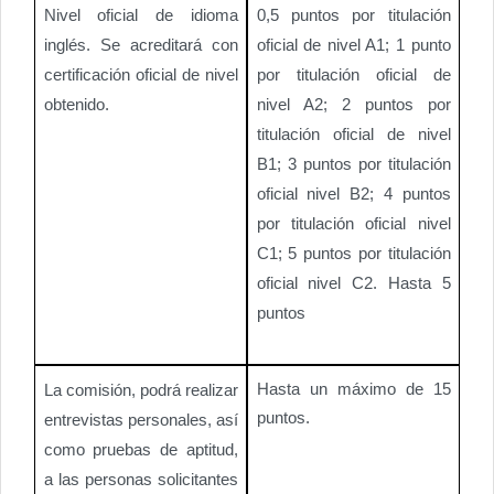
Nivel oficial de idioma
0,5 puntos por titulación
inglés. Se acreditará con
oficial de nivel A1; 1 punto
certificación oficial de nivel
por titulación oficial de
obtenido.
nivel A2; 2 puntos por
titulación oficial de nivel
B1; 3 puntos por titulación
oficial nivel B2; 4 puntos
por titulación oficial nivel
C1; 5 puntos por titulación
oficial nivel C2. Hasta 5
puntos
Hasta un máximo de 15
La comisión, podrá realizar
puntos.
entrevistas personales, así
como pruebas de aptitud,
a las personas solicitantes