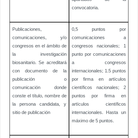
convocatoria.
Publicaciones,
0,5 puntos por
comunicaciones, y/o
comunicaciones a
congresos en el ámbito de
congresos nacionales; 1
la investigación
punto por comunicaciones
biosanitario. Se acreditará
a congresos
con documento de la
internacionales; 1.5 puntos
publicación o
por firma en artículos
comunicación donde
científicos nacionales; 2
conste el título, nombre de
puntos por firma en
la persona candidata, y
artículos científicos
sitio de publicación
internacionales. Hasta un
máximo de 5 puntos.