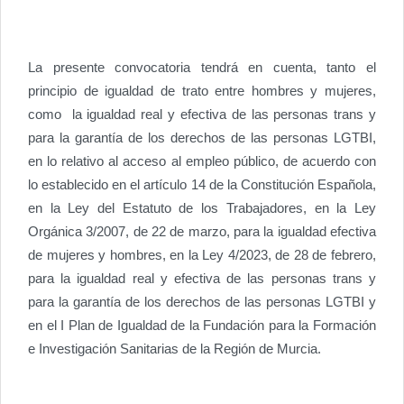
La presente convocatoria tendrá en cuenta, tanto el
principio de igualdad de trato entre hombres y mujeres,
como la igualdad real y efectiva de las personas trans y
para la garantía de los derechos de las personas LGTBI,
en lo relativo al acceso al empleo público, de acuerdo con
lo establecido en el artículo 14 de la Constitución Española,
en la Ley del Estatuto de los Trabajadores, en la Ley
Orgánica 3/2007, de 22 de marzo, para la igualdad efectiva
de mujeres y hombres, en la Ley 4/2023, de 28 de febrero,
para la igualdad real y efectiva de las personas trans y
para la garantía de los derechos de las personas LGTBI y
en el I Plan de Igualdad de la Fundación para la Formación
e Investigación Sanitarias de la Región de Murcia.