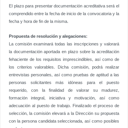
El plazo para presentar documentación acreditativa será el
comprendido entre la fecha de inicio de la convocatoria y la
fecha y hora de fin de la misma.
Propuesta de resolución y alegaciones:
La comisión examinará todas las inscripciones y valorará
la documentación aportada en plazo sobre la acreditación
fehaciente de los requisitos imprescindibles, así como de
los criterios valorables. Dicha comisión, podrá realizar
entrevistas personales, así como pruebas de aptitud a las
personas solicitantes más idóneas para el puesto
requerido, con la finalidad de valorar su madurez,
formación integral, iniciativa y motivación, así como
adecuación al puesto de trabajo. Finalizado el proceso de
selección, la comisión elevará a la Dirección su propuesta
con la persona candidata seleccionada, así como posibles