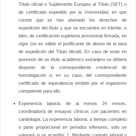
Título oficial o Suplemento Europeo al Título (SET) o
de certificado expedido por la Universidad, en que
conste que se han abonado los derechos de
expedición del título y que se encuentra en trámite, o
bien, de certificación supletoria provisional firmada, en
vigor (no es válido el justificante de abono de la tasa
de expedición del Título oficial). En caso de estar en
posesión de un título académico extranjero se deberá
disponer de la correspondiente credencial de
homologación o, en su caso, del correspondiente
certificado de equivalencia emitido por el organismo
competente para ello.
Experiencia laboral, de al menos 24 meses,
coordinador/a de ensayos clínicos con pacientes en
cardiología. La experiencia laboral, a tiempo completo
o parte proporcional en periodos inferiores, sólo se
valorará si se acredita: 1. Mediante contrato laboral o