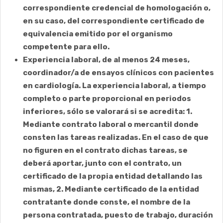
correspondiente credencial de homologación o,
en su caso, del correspondiente certificado de
equivalencia emitido por el organismo
competente para ello.
Experiencia laboral, de al menos 24 meses,
coordinador/a de ensayos clínicos con pacientes
en cardiología. La experiencia laboral, a tiempo
completo o parte proporcional en periodos
inferiores, sólo se valorará si se acredita: 1.
Mediante contrato laboral o mercantil donde
consten las tareas realizadas. En el caso de que
no figuren en el contrato dichas tareas, se
deberá aportar, junto con el contrato, un
certificado de la propia entidad detallando las
mismas, 2. Mediante certificado de la entidad
contratante donde conste, el nombre de la
persona contratada, puesto de trabajo, duración