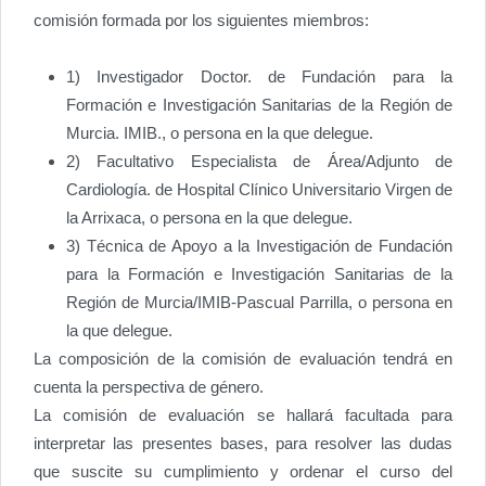
comisión formada por los siguientes miembros:
1) Investigador Doctor. de Fundación para la
Formación e Investigación Sanitarias de la Región de
Murcia. IMIB., o persona en la que delegue.
2) Facultativo Especialista de Área/Adjunto de
Cardiología. de Hospital Clínico Universitario Virgen de
la Arrixaca, o persona en la que delegue.
3) Técnica de Apoyo a la Investigación de Fundación
para la Formación e Investigación Sanitarias de la
Región de Murcia/IMIB-Pascual Parrilla, o persona en
la que delegue.
La composición de la comisión de evaluación tendrá en
cuenta la perspectiva de género.
La comisión de evaluación se hallará facultada para
interpretar las presentes bases, para resolver las dudas
que suscite su cumplimiento y ordenar el curso del