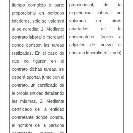
proporcional, de la
tiempo completo o parte
experiencia laboral no
proporcional en periodos
valorada en otros
inferiores, sólo se valorará
apartados de la
si se acredita: 1. Mediante
convocatoria. (volver a
contrato laboral o mercantil
adjuntar de nuevo el
donde consten las tareas
contrato laboral/certificado)
realizadas. En el caso de
que no figuren en el
contrato dichas tareas, se
deberá aportar, junto con el
contrato, un certificado de
la propia entidad detallando
las mismas, 2. Mediante
certificado de la entidad
contratante donde conste,
el nombre de la persona