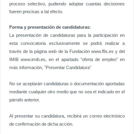
proceso selectivo, pudiendo adoptar cuantas decisiones
fueren precisas a tal efecto.
Forma y presentación de candidaturas:
La presentación de candidaturas para la participación en
esta convocatoria exclusivamente se podrá realizar a
través de la página web de la Fundación www.ffis.es y del
IMIB www.imib.es, en el apartado "oferta de empleo" en
más información, "Presentar Candidatura"
No se aceptarán candidaturas o documentación aportadas
mediante cualquier otro medio que no sea el indicado en el
párrafo anterior.
Al presentar su candidatura, recibirá un correo electrónico
de confirmación de dicha acción.