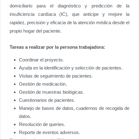
domiciliario para el diagnóstico y predicción de la
insuficiencia cardíaca (IC), que anticipe y mejore la
rapidez, precisión y eficacia de la atención médica desde el
propio hogar del paciente.
Tareas a realizar por la persona trabajadora:
Coordinar el proyecto.
Ayuda en la identificación y selección de pacientes.
Visitas de seguimiento de pacientes.
Gestión de medicación.
Gestión de muestras biológicas.
Cuestionarios de pacientes.
Manejo de bases de datos, cuadernos de recogida de
datos.
Resolución de queries.
Reporte de eventos adversos.