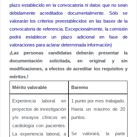
plazo establecido en la convocatoria ni datos que no sean
debidamente acreditados documentalmente. Sólo se
valorarán los criterios preestablecidos en las bases de la
convocatoria de referencia. Excepcionalmente, la comisión
podrá establecer un plazo adicional en fase de
valoraciones para aclarar determinada información)
¡Las personas candidatas deberán presentar la
documentación solicitada, en original y sin
modificaciones, a efectos de acreditar los requisitos y
méritos.!
Mérito valorable
Baremo
Experiencia laboral en
1 punto por mes trabajado.
proyectos de investigación
Hasta un máximo de 20
y/o ensayos clínicos en
puntos.
cardiología con pacientes.
Se valorará, la parte
La experiencia laboral, a