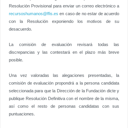
Resolución Provisional para enviar un correo electrónico a
recursoshumanos@ffis.es
en caso de no estar de acuerdo
con la Resolución exponiendo los motivos de su
desacuerdo.
La comisión de evaluación revisará todas las
discrepancias y las contestará en el plazo más breve
posible.
Una vez valoradas las alegaciones presentadas, la
comisión de evaluación propondrá a la persona candidata
seleccionada para que la Dirección de la Fundación dicte y
publique Resolución Definitiva con el nombre de la misma,
así como el resto de personas candidatas con sus
puntuaciones.