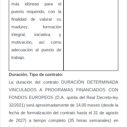
más idóneas para el
puesto requerido, con la
finalidad de valorar su
madurez, formación
integral, iniciativa y
motivación, así como
adecuación al puesto de
trabajo.
Duración, Tipo de contrato:
La duración del contrato DURACIÓN DETERMINADA
VINCULADOS A PROGRAMAS FINANCIADOS CON
FONDOS EUROPEOS (D.A. quinta del Real Decreto-ley
32/2021) será aproximadamente de 14.00 meses (desde la
fecha de formalización del contrato hasta el 31 de agosto
de 2027) a tiempo completo (35 horas semanales) en