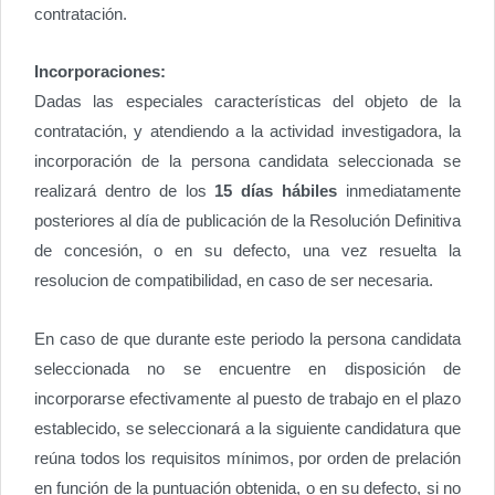
contratación.
Incorporaciones:
Dadas las especiales características del objeto de la
contratación, y atendiendo a la actividad investigadora, la
incorporación de la persona candidata seleccionada se
realizará dentro de los
15 días hábiles
inmediatamente
posteriores al día de publicación de la Resolución Definitiva
de concesión, o en su defecto, una vez resuelta la
resolucion de compatibilidad, en caso de ser necesaria.
En caso de que durante este periodo la persona candidata
seleccionada no se encuentre en disposición de
incorporarse efectivamente al puesto de trabajo en el plazo
establecido, se seleccionará a la siguiente candidatura que
reúna todos los requisitos mínimos, por orden de prelación
en función de la puntuación obtenida, o en su defecto, si no