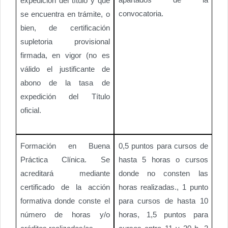
expedición del título y que
convocatoria.
se encuentra en trámite, o
bien, de certificación
supletoria provisional
firmada, en vigor (no es
válido el justificante de
abono de la tasa de
expedición del Título
oficial.
Formación en Buena
0,5 puntos para cursos de
Práctica Clínica. Se
hasta 5 horas o cursos
acreditará mediante
donde no consten las
certificado de la acción
horas realizadas., 1 punto
formativa donde conste el
para cursos de hasta 10
número de horas y/o
horas, 1,5 puntos para