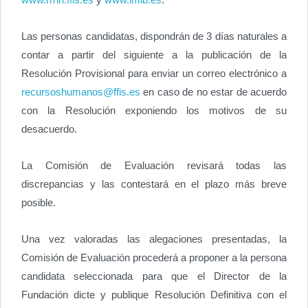
Las personas candidatas, dispondrán de 3 días naturales a
contar a partir del siguiente a la publicación de la
Resolución Provisional para enviar un correo electrónico a
recursoshumanos@ffis.es
en caso de no estar de acuerdo
con la Resolución exponiendo los motivos de su
desacuerdo.
La Comisión de Evaluación revisará todas las
discrepancias y las contestará en el plazo más breve
posible.
Una vez valoradas las alegaciones presentadas, la
Comisión de Evaluación procederá a proponer a la persona
candidata seleccionada para que el Director de la
Fundación dicte y publique Resolución Definitiva con el