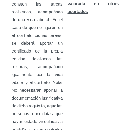
valorada en otros
consten las tareas
apartados
realizadas, acompañado
de una vida laboral. En el
caso de que no figuren en
el contrato dichas tareas,
se deberá aportar un
certificado de la propia
entidad detallando las
mismas, acompañado
igualmente por la vida
laboral y el contrato. Nota:
No necesitarán aportar la
documentación justificativa
de dicho requisito, aquellas
personas candidatas que
hayan estado vinculadas a
la FFIS y cuyos contratos