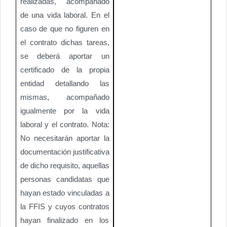
realizadas, acompañado
de una vida laboral. En el
caso de que no figuren en
el contrato dichas tareas,
se deberá aportar un
certificado de la propia
entidad detallando las
mismas, acompañado
igualmente por la vida
laboral y el contrato. Nota:
No necesitarán aportar la
documentación justificativa
de dicho requisito, aquellas
personas candidatas que
hayan estado vinculadas a
la FFIS y cuyos contratos
hayan finalizado en los