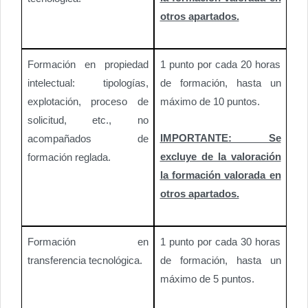
otros apartados.
Formación en propiedad
1 punto por cada 20 horas
intelectual: tipologías,
de formación, hasta un
explotación, proceso de
máximo de 10 puntos.
solicitud, etc., no
IMPORTANTE: Se
acompañados de
excluye de la valoración
formación reglada.
la formación valorada en
otros apartados.
Formación en
1 punto por cada 30 horas
transferencia tecnológica.
de formación, hasta un
máximo de 5 puntos.