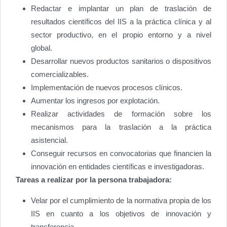
Redactar e implantar un plan de traslación de
resultados científicos del IIS a la práctica clínica y al
sector productivo, en el propio entorno y a nivel
global.
Desarrollar nuevos productos sanitarios o dispositivos
comercializables.
Implementación de nuevos procesos clínicos.
Aumentar los ingresos por explotación.
Realizar actividades de formación sobre los
mecanismos para la traslación a la práctica
asistencial.
Conseguir recursos en convocatorias que financien la
innovación en entidades científicas e investigadoras.
Tareas a realizar por la persona trabajadora:
Velar por el cumplimiento de la normativa propia de los
IIS en cuanto a los objetivos de innovación y
transferencia.