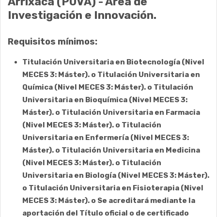
Arrixaca (PUVA) -
Área de
Investigación e Innovación.
Requisitos mínimos:
Titulación Universitaria en Biotecnología (Nivel
MECES 3: Máster). o Titulación Universitaria en
Química (Nivel MECES 3: Máster). o Titulación
Universitaria en Bioquímica (Nivel MECES 3:
Máster). o Titulación Universitaria en Farmacia
(Nivel MECES 3: Máster). o Titulación
Universitaria en Enfermería (Nivel MECES 3:
Máster). o Titulación Universitaria en Medicina
(Nivel MECES 3: Máster). o Titulación
Universitaria en Biología (Nivel MECES 3: Máster).
o Titulación Universitaria en Fisioterapia (Nivel
MECES 3: Máster). o Se acreditará mediante la
aportación del Título oficial o de certificado