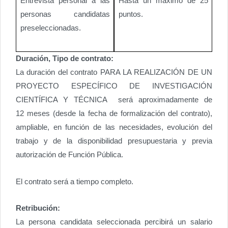
Entrevista personal a las
Hasta un máximo de 25
personas candidatas
puntos.
preseleccionadas.
Duración, Tipo de contrato:
La duración del contrato PARA LA REALIZACIÓN DE UN
PROYECTO ESPECÍFICO DE INVESTIGACIÓN
CIENTÍFICA Y TÉCNICA será aproximadamente de
12 meses (desde la fecha de formalización del contrato),
ampliable, en función de las necesidades, evolución del
trabajo y de la disponibilidad presupuestaria y previa
autorización de Función Pública.
El contrato será a tiempo completo.
Retribución:
La persona candidata seleccionada percibirá un salario