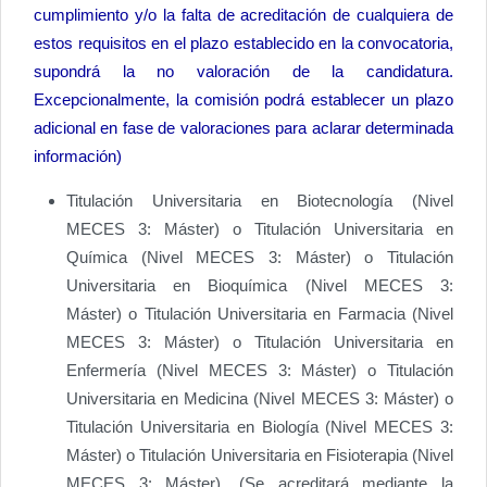
cumplimiento y/o la falta de acreditación de cualquiera de
estos requisitos en el plazo establecido en la convocatoria,
supondrá la no valoración de la candidatura.
Excepcionalmente, la comisión podrá establecer un plazo
adicional en fase de valoraciones para aclarar determinada
información)
Titulación Universitaria en Biotecnología (Nivel
MECES 3: Máster) o Titulación Universitaria en
Química (Nivel MECES 3: Máster) o Titulación
Universitaria en Bioquímica (Nivel MECES 3:
Máster) o Titulación Universitaria en Farmacia (Nivel
MECES 3: Máster) o Titulación Universitaria en
Enfermería (Nivel MECES 3: Máster) o Titulación
Universitaria en Medicina (Nivel MECES 3: Máster) o
Titulación Universitaria en Biología (Nivel MECES 3:
Máster) o Titulación Universitaria en Fisioterapia (Nivel
MECES 3: Máster). (Se acreditará mediante la