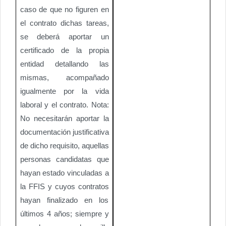
caso de que no figuren en
el contrato dichas tareas,
se deberá aportar un
certificado de la propia
entidad detallando las
mismas, acompañado
igualmente por la vida
laboral y el contrato. Nota:
No necesitarán aportar la
documentación justificativa
de dicho requisito, aquellas
personas candidatas que
hayan estado vinculadas a
la FFIS y cuyos contratos
hayan finalizado en los
últimos 4 años; siempre y