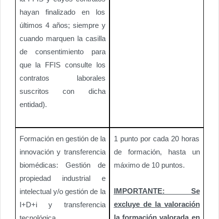
hayan finalizado en los
últimos 4 años; siempre y
cuando marquen la casilla
de consentimiento para
que la FFIS consulte los
contratos laborales
suscritos con dicha
entidad).
Formación en gestión de la
1 punto por cada 20 horas
innovación y transferencia
de formación, hasta un
biomédicas: Gestión de
máximo de 10 puntos.
propiedad industrial e
IMPORTANTE: Se
intelectual y/o gestión de la
excluye de la valoración
I+D+i y transferencia
la formación valorada en
tecnológica.