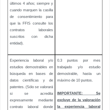
últimos 4 años; siempre y
cuando marquen la casilla
de consentimiento para
que la FFIS consulte los
contratos laborales
suscritos con dicha
entidad).
Experiencia laboral y/o
0.3 puntos por mes
estudios demostrables en
trabajado y/o estudio
búsqueda en bases de
demostrable, hasta un
datos científicas y de
máximo de 10 puntos.
patentes. (Sólo se valorará
IMPORTANTE: Se
si se acredita
excluye de la valoración
expresamente mediante
la experiencia laboral
contrato laboral donde