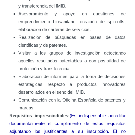
y transferencia del IMIB.
Asesoramiento y apoyo en cuestiones de
emprendimiento biosanitario: creación de spin-offs,
elaboración de carteras de servicios.
Realización de búsquedas en bases de datos
científicas y de patentes.
Visitar a los grupos de investigación detectando
aquellos resultados patentables o con posibilidad de
protección y transferencia.
Elaboración de informes para la toma de decisiones
estratégicas respecto a productos innovadores
desarrollados en el seno del IMIB.
Comunicación con la Oficina Española de patentes y
marcas.
Requisitos imprescindibles:
(Es indispensable acreditar
documentalmente el cumplimiento de estos requisitos
adjuntando los justificantes a su inscripción. El no