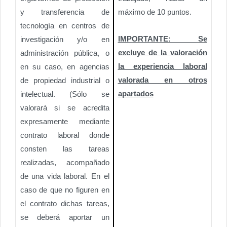
y transferencia de
máximo de 10 puntos.
tecnología en centros de
IMPORTANTE: Se
investigación y/o en
excluye de la valoración
administración pública, o
la experiencia laboral
en su caso, en agencias
valorada en otros
de propiedad industrial o
apartados
intelectual. (Sólo se
valorará si se acredita
expresamente mediante
contrato laboral donde
consten las tareas
realizadas, acompañado
de una vida laboral. En el
caso de que no figuren en
el contrato dichas tareas,
se deberá aportar un