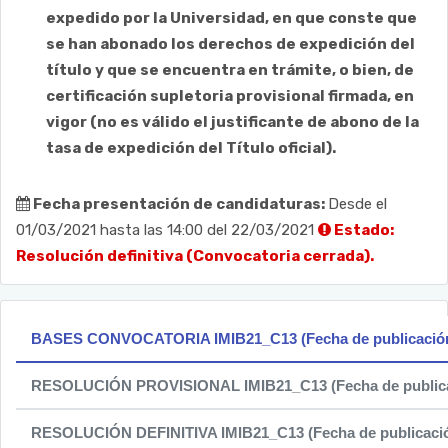
expedido por la Universidad, en que conste que
se han abonado los derechos de expedición del
título y que se encuentra en trámite, o bien, de
certificación supletoria provisional firmada, en
vigor (no es válido el justificante de abono de la
tasa de expedición del Título oficial).
Fecha presentación de candidaturas:
Desde el
01/03/2021 hasta las 14:00 del 22/03/2021
Estado:
Resolución definitiva (Convocatoria cerrada).
BASES CONVOCATORIA IMIB21_C13 (Fecha de publicación:
RESOLUCIÓN PROVISIONAL IMIB21_C13 (Fecha de publicac
RESOLUCIÓN DEFINITIVA IMIB21_C13 (Fecha de publicación