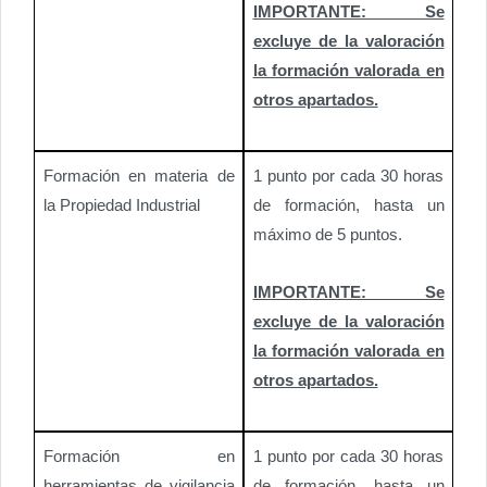
IMPORTANTE: Se
excluye de la valoración
la formación valorada en
otros apartados.
Formación en materia de
1 punto por cada 30 horas
la Propiedad Industrial
de formación, hasta un
máximo de 5 puntos.
IMPORTANTE: Se
excluye de la valoración
la formación valorada en
otros apartados.
Formación en
1 punto por cada 30 horas
herramientas de vigilancia
de formación, hasta un