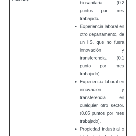
biosanitaria. (0.2
puntos por mes
trabajado.
Experiencia laboral en
otro departamento, de
un IIS, que no fuera
innovación y
transferencia. (0.1
punto por mes
trabajado).
Experiencia laboral en
innovación y
transferencia en
cualquier otro sector.
(0.05 puntos por mes
trabajado).
Propiedad industrial o