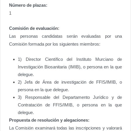
Número de plazas:
1
Comisión de evaluación:
Las personas candidatas serán evaluadas por una
Comisión formada por los siguientes miembros:
1) Director Científico del Instituto Murciano de
Investigación Biosanitaria (IMIB), o persona en la que
delegue.
2) Jefa de Área de investigación de FFIS/IMIB, o
persona en la que delegue.
3) Responsable del Departamento Jurídico y de
Contratación de FFIS/IMIB, o persona en la que
delegue.
Propuesta de resolución y alegaciones:
La Comisión examinará todas las inscripciones y valorará