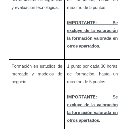
y evaluación tecnológica.
máximo de 5 puntos.
IMPORTANTE: Se
excluye de la valoración
la formación valorada en
otros apartados.
Formación en estudios de
1 punto por cada 30 horas
mercado y modelos de
de formación, hasta un
negocio.
máximo de 5 puntos.
IMPORTANTE: Se
excluye de la valoración
la formación valorada en
otros apartados.