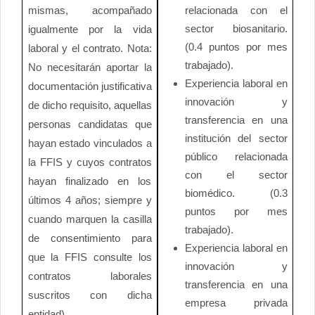
mismas, acompañado
relacionada con el
sector biosanitario.
igualmente por la vida
(0.4 puntos por mes
laboral y el contrato. Nota:
trabajado).
No necesitarán aportar la
Experiencia laboral en
documentación justificativa
innovación y
de dicho requisito, aquellas
transferencia en una
personas candidatas que
institución del sector
hayan estado vinculados a
público relacionada
la FFIS y cuyos contratos
con el sector
hayan finalizado en los
biomédico. (0.3
últimos 4 años; siempre y
puntos por mes
cuando marquen la casilla
trabajado).
de consentimiento para
Experiencia laboral en
que la FFIS consulte los
innovación y
contratos laborales
transferencia en una
suscritos con dicha
empresa privada
entidad).