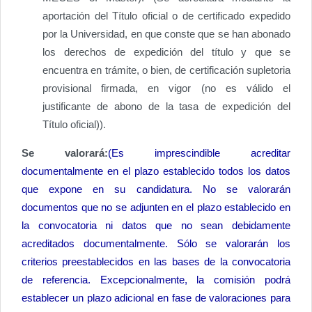
aportación del Título oficial o de certificado expedido
por la Universidad, en que conste que se han abonado
los derechos de expedición del título y que se
encuentra en trámite, o bien, de certificación supletoria
provisional firmada, en vigor (no es válido el
justificante de abono de la tasa de expedición del
Título oficial)).
Se valorará:
(Es imprescindible acreditar
documentalmente en el plazo establecido todos los datos
que expone en su candidatura. No se valorarán
documentos que no se adjunten en el plazo establecido en
la convocatoria ni datos que no sean debidamente
acreditados documentalmente. Sólo se valorarán los
criterios preestablecidos en las bases de la convocatoria
de referencia. Excepcionalmente, la comisión podrá
establecer un plazo adicional en fase de valoraciones para