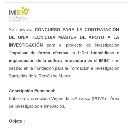
Se convoca
CONCURSO PARA LA CONTRATACIÓN
DE UN/A TÉCNICO/A MÁSTER DE APOYO A LA
INVESTIGACIÓN
para el proyecto de investigación
"
Impulsar de forma efectiva la I+D+i biomédicas e
implantación de la cultura innovadora en el IMIB
", con
destino en la Fundación para la Formación e Investigación
Sanitarias de la Región de Murcia.
Adscripción Funcional:
Pabellón Universitario Virgen de la Arrixaca (PUVA) - Área
de Investigación e Innovación.
Objeto :