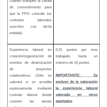
cuando marquen la casilla
de consentimiento para
que la FFIS consulte los
contratos laborales
suscritos con dicha
entidad).
Experiencia laboral en
0.01 puntos por mes
creación/organización de
trabajado, hasta un
eventos de dinamización
máximo de 10 puntos.
de proyectos
IMPORTANTE: Se
colaborativos. (Sólo se
excluye de la valoración
valorará si se acredita
la experiencia laboral
expresamente mediante
valorada en otros
contrato laboral donde
apartados
consten las tareas