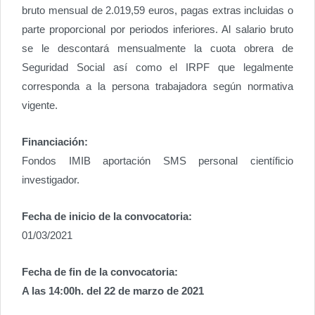
bruto mensual de 2.019,59 euros, pagas extras incluidas o
parte proporcional por periodos inferiores. Al salario bruto
se le descontará mensualmente la cuota obrera de
Seguridad Social así como el IRPF que legalmente
corresponda a la persona trabajadora según normativa
vigente.
Financiación:
Fondos IMIB aportación SMS personal científicio
investigador.
Fecha de inicio de la convocatoria:
01/03/2021
Fecha de fin de la convocatoria:
A las 14:00h. del 22 de marzo de 2021