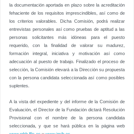
la documentación aportada en plazo sobre la acreditación
fehaciente de los requisitos imprescindibles, así como de
los criterios valorables. Dicha Comisión, podrá realizar
entrevistas personales así como pruebas de aptitud a las
personas solicitantes más idóneas para el puesto
requerido, con la finalidad de valorar su madurez,
formación integral, iniciativa y motivación así como
adecuación al puesto de trabajo. Finalizado el proceso de
selección, la Comisión elevará a la Dirección su propuesta
con la persona candidata seleccionada así como posibles
suplentes.
A la vista del expediente y del informe de la Comisión de
Evaluación, el Director de la Fundación dictará Resolución
Provisional con el nombre de la persona candidata
seleccionada, y que se hará pública en la página web
www.rrhh.ffis.es
y
www.imib.es
.