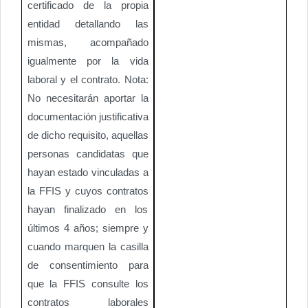
certificado de la propia
entidad detallando las
mismas, acompañado
igualmente por la vida
laboral y el contrato. Nota:
No necesitarán aportar la
documentación justificativa
de dicho requisito, aquellas
personas candidatas que
hayan estado vinculadas a
la FFIS y cuyos contratos
hayan finalizado en los
últimos 4 años; siempre y
cuando marquen la casilla
de consentimiento para
que la FFIS consulte los
contratos laborales