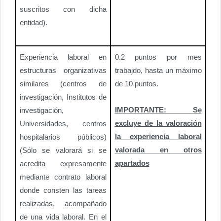
suscritos con dicha
entidad).
Experiencia laboral en
0.2 puntos por mes
estructuras organizativas
trabajdo, hasta un máximo
similares (centros de
de 10 puntos.
investigación, Institutos de
IMPORTANTE: Se
investigación,
excluye de la valoración
Universidades, centros
la experiencia laboral
hospitalarios públicos)
valorada en otros
(Sólo se valorará si se
apartados
acredita expresamente
mediante contrato laboral
donde consten las tareas
realizadas, acompañado
de una vida laboral. En el