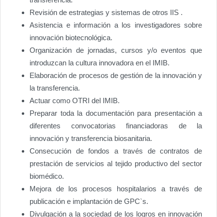
Revisión de estrategias y sistemas de otros IIS .
Asistencia e información a los investigadores sobre
innovación biotecnológica.
Organización de jornadas, cursos y/o eventos que
introduzcan la cultura innovadora en el IMIB.
Elaboración de procesos de gestión de la innovación y
la transferencia.
Actuar como OTRI del IMIB.
Preparar toda la documentación para presentación a
diferentes convocatorias financiadoras de la
innovación y transferencia biosanitaria.
Consecución de fondos a través de contratos de
prestación de servicios al tejido productivo del sector
biomédico.
Mejora de los procesos hospitalarios a través de
publicación e implantación de GPC`s.
Divulgación a la sociedad de los logros en innovación