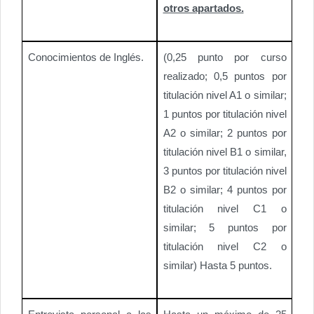
otros apartados.
Conocimientos de Inglés.
(0,25 punto por curso
realizado; 0,5 puntos por
titulación nivel A1 o similar;
1 puntos por titulación nivel
A2 o similar; 2 puntos por
titulación nivel B1 o similar,
3 puntos por titulación nivel
B2 o similar; 4 puntos por
titulación nivel C1 o
similar; 5 puntos por
titulación nivel C2 o
similar) Hasta 5 puntos.