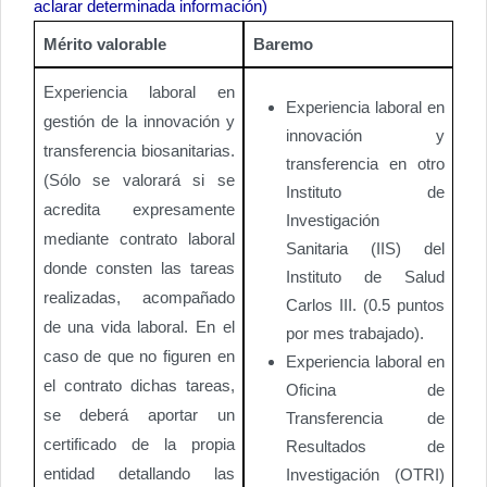
aclarar determinada información)
Mérito valorable
Baremo
Experiencia laboral en
Experiencia laboral en
gestión de la innovación y
innovación y
transferencia biosanitarias.
transferencia en otro
(Sólo se valorará si se
Instituto de
acredita expresamente
Investigación
mediante contrato laboral
Sanitaria (IIS) del
donde consten las tareas
Instituto de Salud
realizadas, acompañado
Carlos III. (0.5 puntos
de una vida laboral. En el
por mes trabajado).
caso de que no figuren en
Experiencia laboral en
el contrato dichas tareas,
Oficina de
se deberá aportar un
Transferencia de
certificado de la propia
Resultados de
entidad detallando las
Investigación (OTRI)