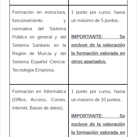
Formación en estructura,
1 punto por curso, hasta
funcionamiento y
un máximo de 5 puntos.
normativa del Sistema
IMPORTANTE: Se
Público en general y del
excluye de la valoración
Sistema Sanitario en la
la formación valorada en
Región de Murcia y del
otros apartados.
Sistema Español Ciencia-
Tecnología-Empresa.
Formación en Informática
1 punto por curso, hasta
(Office, Access, Correo,
un máximo de 10 puntos.
Internet, Bases de datos).
IMPORTANTE: Se
excluye de la valoración
la formación valorada en