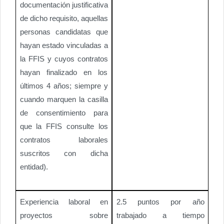
documentación justificativa
de dicho requisito, aquellas
personas candidatas que
hayan estado vinculadas a
la FFIS y cuyos contratos
hayan finalizado en los
últimos 4 años; siempre y
cuando marquen la casilla
de consentimiento para
que la FFIS consulte los
contratos laborales
suscritos con dicha
entidad).
Experiencia laboral en
2.5 puntos por año
proyectos sobre
trabajado a tiempo