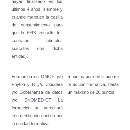
hayan finalizado en los
últimos 4 años; siempre y
cuando marquen la casilla
de consentimiento para
que la FFIS consulte los
contratos laborales
suscritos con dicha
entidad).
Formación en OMOP y/o
5 puntos por certificado de
Phyton y R y/o Cloudera
la acción formativa, hasta
y/o Gobernanza de datos
un máximo de 20 puntos.
y/o SNOMED-CT La
formación se acreditará
con certificado emitido por
la entidad formativa.