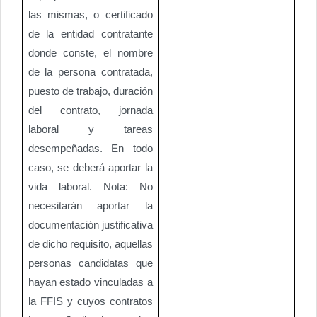
las mismas, o certificado
de la entidad contratante
donde conste, el nombre
de la persona contratada,
puesto de trabajo, duración
del contrato, jornada
laboral y tareas
desempeñadas. En todo
caso, se deberá aportar la
vida laboral. Nota: No
necesitarán aportar la
documentación justificativa
de dicho requisito, aquellas
personas candidatas que
hayan estado vinculadas a
la FFIS y cuyos contratos