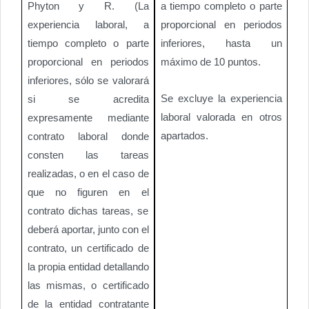
Phyton y R. (La
a tiempo completo o parte
experiencia laboral, a
proporcional en periodos
tiempo completo o parte
inferiores, hasta un
proporcional en periodos
máximo de 10 puntos.
inferiores, sólo se valorará
Se excluye la experiencia
si se acredita
laboral valorada en otros
expresamente mediante
apartados.
contrato laboral donde
consten las tareas
realizadas, o en el caso de
que no figuren en el
contrato dichas tareas, se
deberá aportar, junto con el
contrato, un certificado de
la propia entidad detallando
las mismas, o certificado
de la entidad contratante