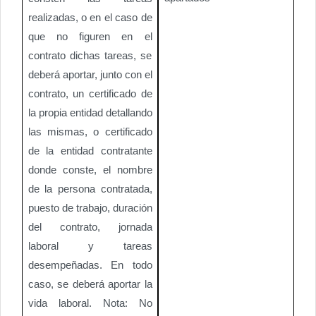
realizadas, o en el caso de
que no figuren en el
contrato dichas tareas, se
deberá aportar, junto con el
contrato, un certificado de
la propia entidad detallando
las mismas, o certificado
de la entidad contratante
donde conste, el nombre
de la persona contratada,
puesto de trabajo, duración
del contrato, jornada
laboral y tareas
desempeñadas. En todo
caso, se deberá aportar la
vida laboral. Nota: No