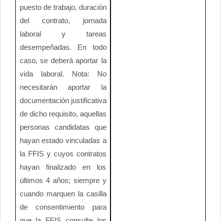
puesto de trabajo, duración
del contrato, jornada
laboral y tareas
desempeñadas. En todo
caso, se deberá aportar la
vida laboral. Nota: No
necesitarán aportar la
documentación justificativa
de dicho requisito, aquellas
personas candidatas que
hayan estado vinculadas a
la FFIS y cuyos contratos
hayan finalizado en los
últimos 4 años; siempre y
cuando marquen la casilla
de consentimiento para
que la FFIS consulte los