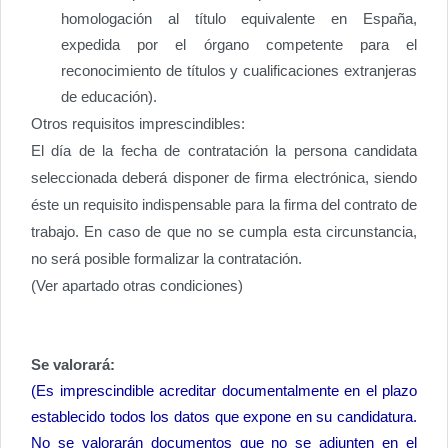
homologación al título equivalente en España,
expedida por el órgano competente para el
reconocimiento de títulos y cualificaciones extranjeras
de educación).
Otros requisitos imprescindibles:
El día de la fecha de contratación la persona candidata
seleccionada deberá disponer de firma electrónica, siendo
éste un requisito indispensable para la firma del contrato de
trabajo. En caso de que no se cumpla esta circunstancia,
no será posible formalizar la contratación.
(Ver apartado otras condiciones)
Se valorará:
(Es imprescindible acreditar documentalmente en el plazo
establecido todos los datos que expone en su candidatura.
No se valorarán documentos que no se adjunten en el