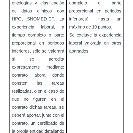
ontologías y clasificación
completo o parte
de datos clínicos con
proporcional en periodos
HPO, SNOMED-CT. La
inferiores). Hasta un
experiencia laboral, a
máximo de 10 puntos.
tiempo completo o parte
Se excluye la experiencia
proporcional en periodos
laboral valorada en otros
inferiores, sólo se valorará
apartados.
si se acredita
expresamente mediante
contrato laboral donde
consten las tareas
realizadas, o en el caso de
que no figuren en el
contrato dichas tareas, se
deberá aportar, junto con el
contrato, un certificado de
la propia entidad detallando