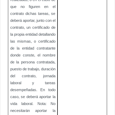
que no figuren en el
contrato dichas tareas, se
deberá aportar, junto con el
contrato, un certificado de
la propia entidad detallando
las mismas, o certificado
de la entidad contratante
donde conste, el nombre
de la persona contratada,
puesto de trabajo, duración
del contrato, jornada
laboral y tareas
desempeñadas. En todo
caso, se deberá aportar la
vida laboral. Nota: No
necesitarán aportar la