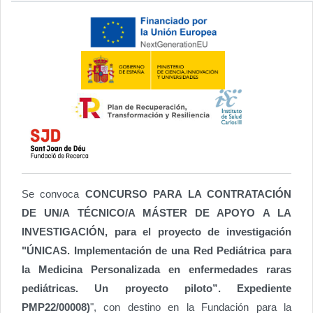
Se convoca
CONCURSO PARA LA CONTRATACIÓN
DE UN/A TÉCNICO/A MÁSTER DE APOYO A LA
INVESTIGACIÓN, para el proyecto de investigación
"ÚNICAS. Implementación de una Red Pediátrica para
la Medicina Personalizada en enfermedades raras
pediátricas. Un proyecto piloto”. Expediente
PMP22/00008)
", con destino en la Fundación para la