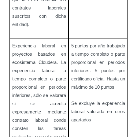
contratos laborales
suscritos con dicha
entidad).
Experiencia laboral en
5 puntos por año trabajado
proyectos basados en
a tiempo completo o parte
ecosistema Cloudera. La
proporcional en periodos
experiencia laboral, a
inferiores. 5 puntos por
tiempo completo o parte
certificado oficial. Hasta un
proporcional en periodos
máximo de 10 puntos.
inferiores, sólo se valorará
Se excluye la experiencia
si se acredita
laboral valorada en otros
expresamente mediante
apartados
contrato laboral donde
consten las tareas
realizadas, o en el caso de