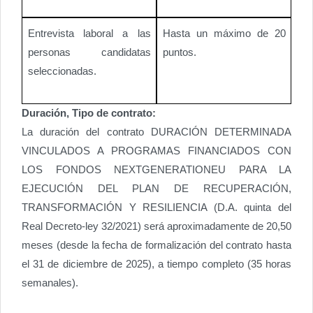
Entrevista laboral a las
Hasta un máximo de 20
personas candidatas
puntos.
seleccionadas.
Duración, Tipo de contrato:
La duración del contrato DURACIÓN DETERMINADA
VINCULADOS A PROGRAMAS FINANCIADOS CON
LOS FONDOS NEXTGENERATIONEU PARA LA
EJECUCIÓN DEL PLAN DE RECUPERACIÓN,
TRANSFORMACIÓN Y RESILIENCIA (D.A. quinta del
Real Decreto-ley 32/2021) será aproximadamente de 20,50
meses (desde la fecha de formalización del contrato hasta
el 31 de diciembre de 2025), a tiempo completo (35 horas
semanales).