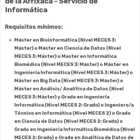
de la Arrixaca -
Servicio de
Informática
Requisitos mínimos:
Máster en Bioinformática (Nivel MECES 3:
Máster) o Máster en Ciencia de Datos (Nivel
MECES 3: Máster) o Master en Informática
Biomédica (Nivel MECES 3: Máster) o Máster en
Ingeniería Informática (Nivel MECES 3: Máster) o
Máster en Big Data (Nivel MECES 3: Máster) o
Máster en Análisis/ Analítica de Datos (Nivel
MECES 3: Máster) y Grado en Ingeniería
Informática (Nivel MECES 2: Grado) o Ingeniero/a
Técnico en Informática (Nivel MECES 2) o Grado
en Ciencia de Datos (Nivel MECES 2: Grado) o
Grado en Ingeniería Informática Biomédica (Nivel
MECES 2: Grado) o Grado en Analítica de Datos de