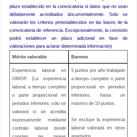
plazo establecido en la convocatoria ni datos que no sean
debidamente acreditados documentalmente. Sólo se
valorarán los criterios preestablecidos en las bases de la
convocatoria de referencia. Excepcionalmente, la comisión
podrá establecer un plazo adicional en fase de
valoraciones para aclarar determinada información)
Mérito valorable
Baremo
Experiencia laboral en
5 puntos por año trabajado
OMOP. (La experiencia
a tiempo completo o parte
laboral, a tiempo completo
proporcional en periodos
o parte proporcional en
inferiores, hasta un
periodos inferiores, sólo se
máximo de 10 puntos.
valorará si se acredita
Se excluye la experiencia
expresamente mediante
laboral valorada en otros
contrato laboral donde
apartados
consten las tareas