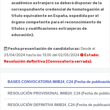
académico extranjero se deberá disponer de la
correspondiente credencial de homologación al
título equivalente en España, expedida por el
órgano competente para el reconocimiento de
títulos y cualificaciones extranjeras de
educación).
Fecha presentación de candidaturas:
Desde el
23/04/2024 hasta las 13:00 del 02/05/2024
Estado:
Resolución definitiva (Convocatoria cerrada).
BASES CONVOCATORIA IMIB24_C24 (Fecha de publicación:
RESOLUCIÓN PROVISIONAL IMIB24_C24 (Fecha de publicac
RESOLUCIÓN DEFINITIVA IMIB24_C24 (Fecha de publicación