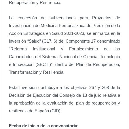
Recuperación y Resiliencia.
La concesión de subvenciones para Proyectos de
Investigación de Medicina Personalizada de Precisión de la
Acción Estratégica en Salud 2021-2023, se enmarca en la
inversión “Salud” (C17.I6) del Componente 17 denominado
“Reforma Institucional y Fortalecimiento de las
Capacidades del Sistema Nacional de Ciencia, Tecnología
e Innovación (SECTI)”, dentro del Plan de Recuperación,
Transformación y Resiliencia.
Esta Inversión contribuye a los objetivos 267 y 268 de la
Decisión de Ejecución del Consejo de 13 de julio relativa a
la aprobación de la evaluación del plan de recuperación y
resiliencia de España (CID).
Fecha de inicio de la convocatoria: