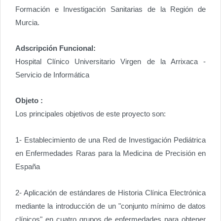
Formación e Investigación Sanitarias de la Región de
Murcia.
Adscripción Funcional:
Hospital Clínico Universitario Virgen de la Arrixaca -
Servicio de Informática
Objeto :
Los principales objetivos de este proyecto son:
1- Establecimiento de una Red de Investigación Pediátrica
en Enfermedades Raras para la Medicina de Precisión en
España
2- Aplicación de estándares de Historia Clínica Electrónica
mediante la introducción de un "conjunto mínimo de datos
clínicos" en cuatro grupos de enfermedades para obtener