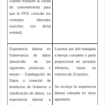
cuando marquen la casilla
de consentimiento para
que la FFIS consulte los
contratos laborales
suscritos con dicha
entidad).
Experiencia laboral en
5 puntos por año trabajado
Gobernanza de datos
a tiempo completo o parte
(desarrollo de los
proporcional en periodos
siguientes productos o
inferiores, hasta un
tareas: - Catalogación de
máximo de 10 puntos.
Datos o creación de
Se excluye la experiencia
Artefactos de Gobierno o
laboral valorada en otros
clasificación de datos). La
apartados.
experiencia laboral, a