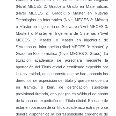
(Nivel MECES 2: Grado) o Grado en Matemáticas
(Nivel MECES 2: Grado); o Máster en Nuevas
Tecnologías en Informática (Nivel MECES 3: Máster)
o Máster en Ingeniería de Software (Nivel MECES 3:
Máster) o Máster en Ingeniería de Sistemas (Nivel
MECES 3: Máster) o Máster en Ingeniería de
Sistemas de Información (Nivel MECES 3: Máster) y
Grado en Bioinformática (Nivel MECES 2: Grado). La
titulación académica se acreditará mediante la
aportación del Título oficial o certificado expedido por
la Universidad, en que conste que se han abonado los
derechos de expedición del título y que se encuentra
en trámite, o bien, de certificación supletoria
provisional firmada, en vigor (no es válido el de abono
de la tasa de expedición del Título oficial. En caso de
estar en posesión de un título académico extranjero se
deberá disponer de la correspondiente credencial de