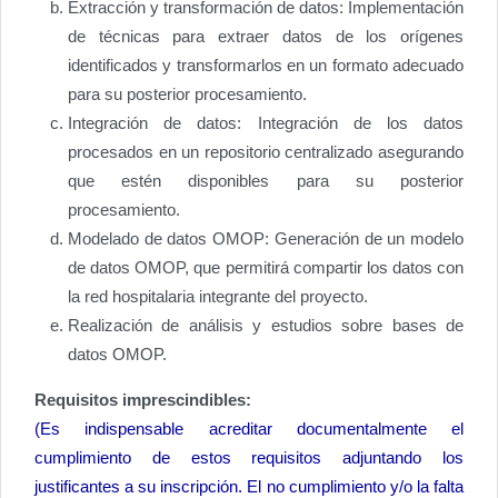
Extracción y transformación de datos: Implementación
de técnicas para extraer datos de los orígenes
identificados y transformarlos en un formato adecuado
para su posterior procesamiento.
Integración de datos: Integración de los datos
procesados en un repositorio centralizado asegurando
que estén disponibles para su posterior
procesamiento.
Modelado de datos OMOP: Generación de un modelo
de datos OMOP, que permitirá compartir los datos con
la red hospitalaria integrante del proyecto.
Realización de análisis y estudios sobre bases de
datos OMOP.
Requisitos imprescindibles:
(Es indispensable acreditar documentalmente el
cumplimiento de estos requisitos adjuntando los
justificantes a su inscripción. El no cumplimiento y/o la falta