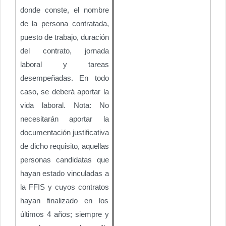
donde conste, el nombre
de la persona contratada,
puesto de trabajo, duración
del contrato, jornada
laboral y tareas
desempeñadas. En todo
caso, se deberá aportar la
vida laboral. Nota: No
necesitarán aportar la
documentación justificativa
de dicho requisito, aquellas
personas candidatas que
hayan estado vinculadas a
la FFIS y cuyos contratos
hayan finalizado en los
últimos 4 años; siempre y