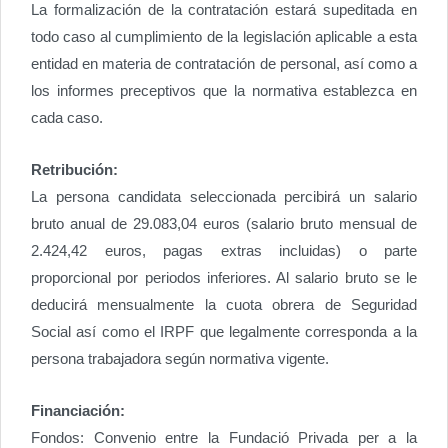
La formalización de la contratación estará supeditada en
todo caso al cumplimiento de la legislación aplicable a esta
entidad en materia de contratación de personal, así como a
los informes preceptivos que la normativa establezca en
cada caso.
Retribución:
La persona candidata seleccionada percibirá un salario
bruto anual de 29.083,04 euros (salario bruto mensual de
2.424,42 euros, pagas extras incluidas) o parte
proporcional por periodos inferiores. Al salario bruto se le
deducirá mensualmente la cuota obrera de Seguridad
Social así como el IRPF que legalmente corresponda a la
persona trabajadora según normativa vigente.
Financiación:
Fondos: Convenio entre la Fundació Privada per a la