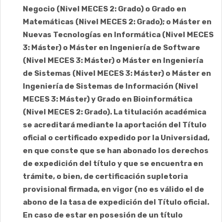
Negocio (Nivel MECES 2: Grado) o Grado en
Matemáticas (Nivel MECES 2: Grado); o Máster en
Nuevas Tecnologías en Informática (Nivel MECES
3: Máster) o Máster en Ingeniería de Software
(Nivel MECES 3: Máster) o Máster en Ingeniería
de Sistemas (Nivel MECES 3: Máster) o Máster en
Ingeniería de Sistemas de Información (Nivel
MECES 3: Máster) y Grado en Bioinformática
(Nivel MECES 2: Grado). La titulación académica
se acreditará mediante la aportación del Título
oficial o certificado expedido por la Universidad,
en que conste que se han abonado los derechos
de expedición del título y que se encuentra en
trámite, o bien, de certificación supletoria
provisional firmada, en vigor (no es válido el de
abono de la tasa de expedición del Título oficial.
En caso de estar en posesión de un título