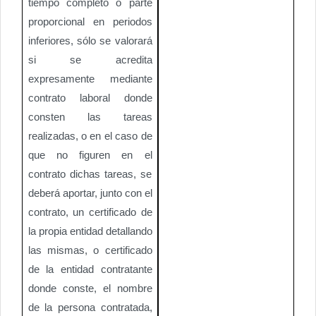
tiempo completo o parte
proporcional en periodos
inferiores, sólo se valorará
si se acredita
expresamente mediante
contrato laboral donde
consten las tareas
realizadas, o en el caso de
que no figuren en el
contrato dichas tareas, se
deberá aportar, junto con el
contrato, un certificado de
la propia entidad detallando
las mismas, o certificado
de la entidad contratante
donde conste, el nombre
de la persona contratada,