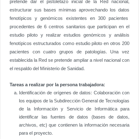
pretende dar el pistoletazo inicial de la Red nacional,
estructurar sus bases mínimas aprovechando los datos
fenotípicos y genómicos existentes en 300 pacientes
procedentes de 6 centros sanitarios que participan en el
estudio piloto y realizar estudios genómicos y análisis
fenotípicos estructurados como estudio piloto en otros 200
pacientes con cuatro grupos de patologías. Una vez
establecida la Red se pretende ampliar a nivel nacional con
el respaldo del Ministerio de Sanidad.
Tareas a realizar por la persona trabajadora:
Identificación de orígenes de datos: Colaboración con
los equipos de la Subdirección General de Tecnologías
de la Información y Servicio de Informática para
identificar las fuentes de datos (bases de datos,
archivos, etc) que contienen la información necesaria
para el proyecto.