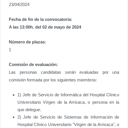
23/04/2024
Fecha de fin de la convocatoria:
A las 13:00h. del 02 de mayo de 2024
Número de plazas:
1
Comisión de evaluación:
Las personas candidatas serán evaluadas por una
comisión formada por los siguientes miembros:
1) Jefe de Servicio de Informática del Hospital Clínico
Universitario Vírgen de la Arrixaca, o persona en la
que delegue.
2) Jefe de Servicio de Sistemas de Información de
Hospital Clínico Universitario "Virgen de la Arrixaca", o