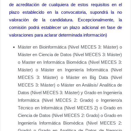
de acreditación de cualquiera de estos requisitos en el
plazo establecido en la convocatoria, supondrá la no
valoración de la candidatura. Excepcionalmente, la
comisión podrá establecer un plazo adicional en fase de
valoraciones para aclarar determinada información)
Máster en Bioinformática (Nivel MECES 3: Máster) o
Máster en Ciencia de Datos (Nivel MECES 3: Máster)
o Master en Informática Biomédica (Nivel MECES 3:
Máster) o Máster en Ingeniería Informática (Nivel
MECES 3: Máster) o Máster en Big Data (Nivel
MECES 3: Máster) o Máster en Análisis/ Analítica de
Datos (Nivel MECES 3: Máster) y Grado en Ingeniería
Informática (Nivel MECES 2: Grado) o Ingeniero/a
Técnico en Informática (Nivel MECES 2) o Grado en
Ciencia de Datos (Nivel MECES 2: Grado) o Grado en
Ingeniería Informática Biomédica (Nivel MECES 2:
Grado) o Grado en Analítica de Datos de Negocio