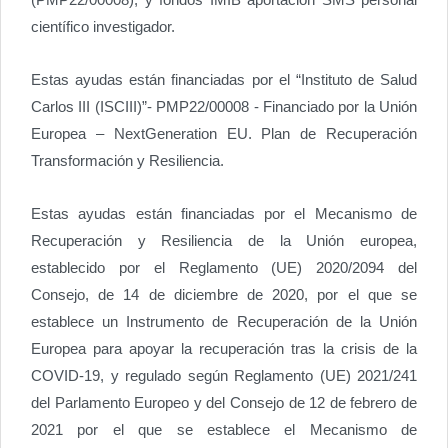
científico investigador.
Estas ayudas están financiadas por el “Instituto de Salud
Carlos III (ISCIII)”- PMP22/00008 - Financiado por la Unión
Europea – NextGeneration EU. Plan de Recuperación
Transformación y Resiliencia.
Estas ayudas están financiadas por el Mecanismo de
Recuperación y Resiliencia de la Unión europea,
establecido por el Reglamento (UE) 2020/2094 del
Consejo, de 14 de diciembre de 2020, por el que se
establece un Instrumento de Recuperación de la Unión
Europea para apoyar la recuperación tras la crisis de la
COVID-19, y regulado según Reglamento (UE) 2021/241
del Parlamento Europeo y del Consejo de 12 de febrero de
2021 por el que se establece el Mecanismo de