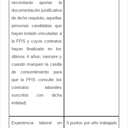
necesitarán aportar la
documentación justificativa
de dicho requisito, aquellas
personas candidatas que
hayan estado vinculadas a
la FFIS y cuyos contratos
hayan finalizado en los
últimos 4 años; siempre y
cuando marquen la casilla
de consentimiento para
que la FFIS consulte los
contratos laborales
suscritos con dicha
entidad)
Experiencia laboral en
5 puntos por año trabajado