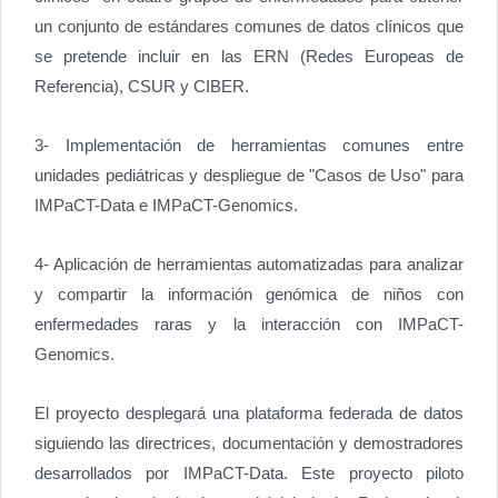
un conjunto de estándares comunes de datos clínicos que
se pretende incluir en las ERN (Redes Europeas de
Referencia), CSUR y CIBER.
3- Implementación de herramientas comunes entre
unidades pediátricas y despliegue de "Casos de Uso" para
IMPaCT-Data e IMPaCT-Genomics.
4- Aplicación de herramientas automatizadas para analizar
y compartir la información genómica de niños con
enfermedades raras y la interacción con IMPaCT-
Genomics.
El proyecto desplegará una plataforma federada de datos
siguiendo las directrices, documentación y demostradores
desarrollados por IMPaCT-Data. Este proyecto piloto